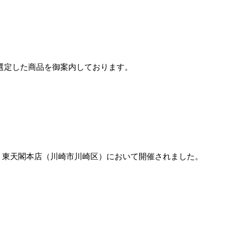
選定した商品を御案内しております。
土）、東天閣本店（川崎市川崎区）において開催されました。