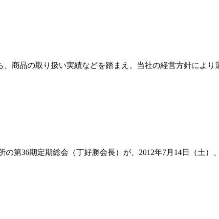
ち、商品の取り扱い実績などを踏まえ、当社の経営方針により
所の第36期定期総会（丁好勝会長）が、2012年7月14日（