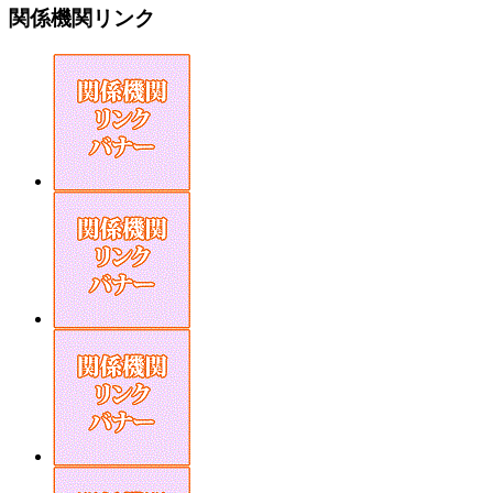
関係機関リンク