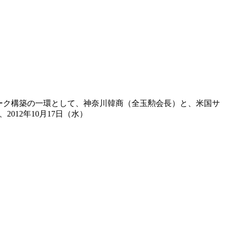
ワーク構築の一環として、神奈川韓商（全玉勲会長）と、米国サ
12年10月17日（水）