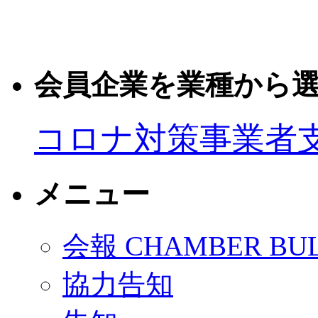
会員企業を業種から
コロナ対策事業者
メニュー
会報 CHAMBER BUL
協力告知