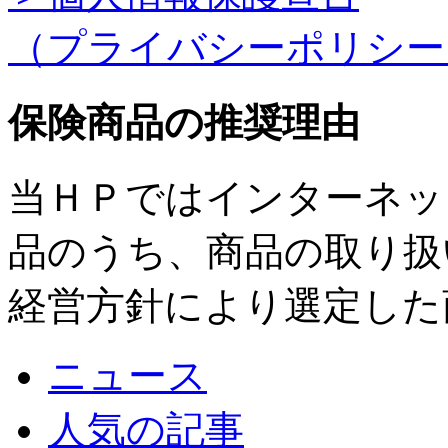
（プライバシーポリシー
保険商品の推奨理由
当ＨＰではインターネッ
品のうち、商品の取り扱
経営方針により選定した
ニュース
人気の記事