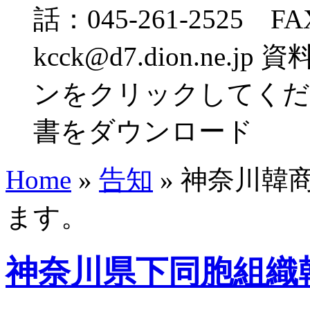
話：045-261-2525 FA
kcck@d7.dion.n
ンをクリックしてくだ
書をダウンロード
Home
»
告知
»
神奈川韓商
ます。
神奈川県下同胞組織