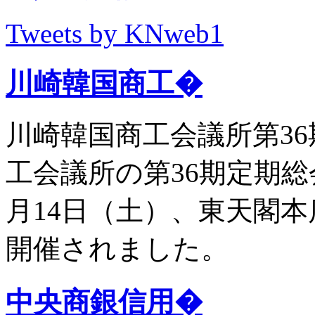
Tweets by KNweb1
川崎韓国商工�
川崎韓国商工会議所第36
工会議所の第36期定期総
月14日（土）、東天閣
開催されました。
中央商銀信用�