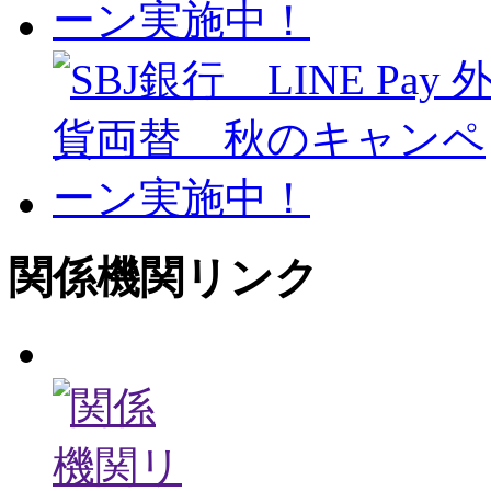
関係機関リンク