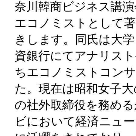
奈川韓商ビジネス講演会
エコノミストとして著
きします。同氏は大学
資銀行にてアナリスト
ちエコノミストコンサ
た。現在は昭和女子大
の社外取締役を務める
ビにおいて経済ニュー