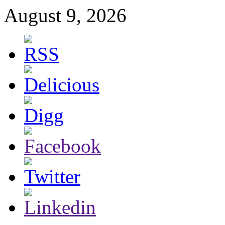
August 9, 2026