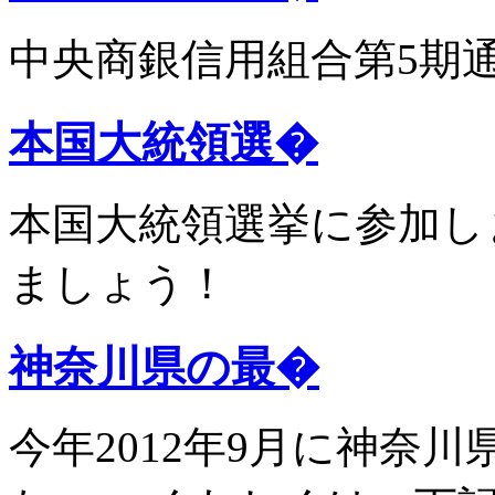
中央商銀信用組合第5期
本国大統領選�
本国大統領選挙に参加し
ましょう！
神奈川県の最�
今年2012年9月に神奈