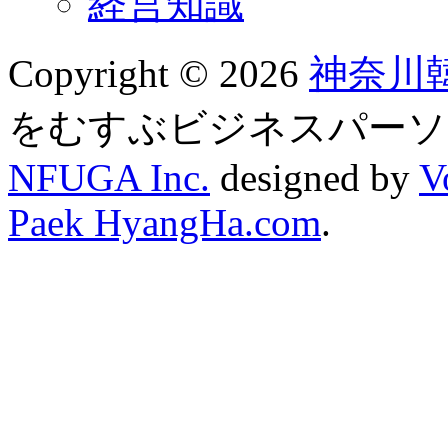
経営知識
Copyright © 2026
神奈川
をむすぶビジネスパーソ
NFUGA Inc.
designed by
V
Paek HyangHa.com
.