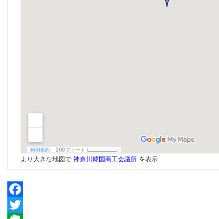
より大きな地図で
神奈川韓国商工会議所
を表示
Facebook