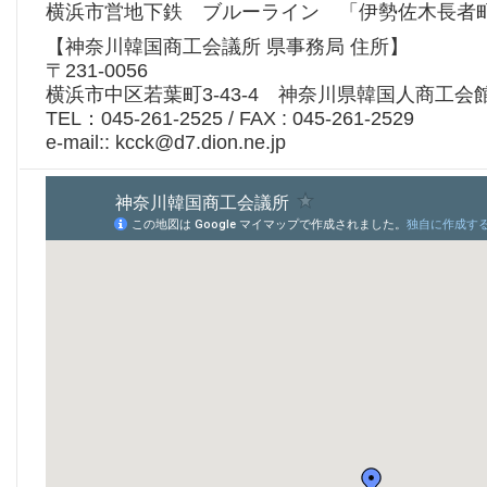
横浜市営地下鉄 ブルーライン 「伊勢佐木長者
【神奈川韓国商工会議所 県事務局 住所】
〒231-0056
横浜市中区若葉町3-43-4 神奈川県韓国人商工会
TEL：045-261-2525 / FAX : 045-261-2529
e-mail:: kcck@d7.dion.ne.jp