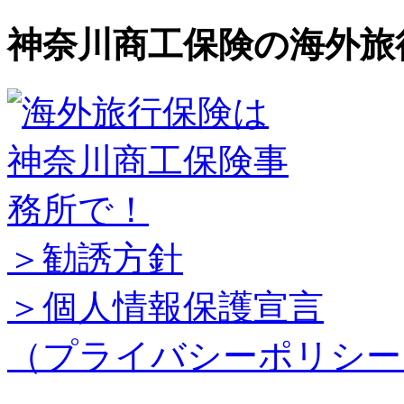
神奈川商工保険の海外旅
＞勧誘方針
＞個人情報保護宣言
（プライバシーポリシー