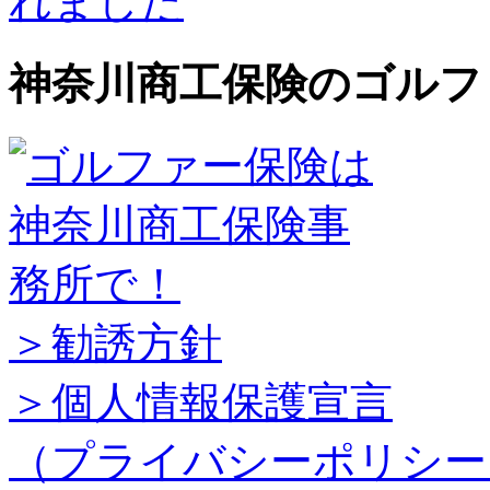
神奈川商工保険のゴルフ
＞勧誘方針
＞個人情報保護宣言
（プライバシーポリシー