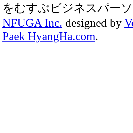
をむすぶビジネスパーソ
NFUGA Inc.
designed by
V
Paek HyangHa.com
.