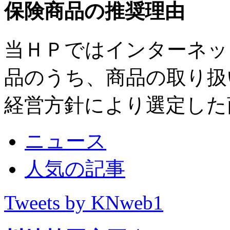
保険商品の推奨理由
当ＨＰではインターネッ
品のうち、商品の取り扱
経営方針により選定した
ニュース
人気の記事
Tweets by KNweb1