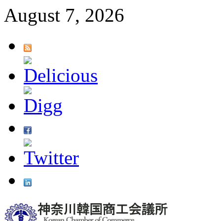
August 7, 2026