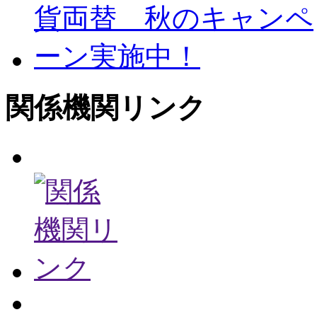
関係機関リンク