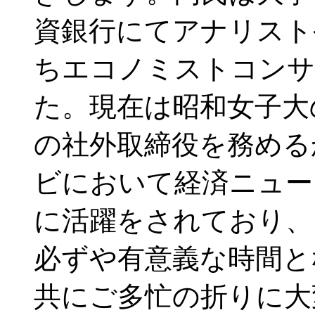
資銀行にてアナリスト
ちエコノミストコンサ
た。現在は昭和女子大
の社外取締役を務める
ビにおいて経済ニュー
に活躍をされており、
必ずや有意義な時間と
共にご多忙の折りに大