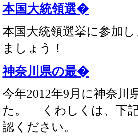
本国大統領選�
本国大統領選挙に参加し
ましょう！
神奈川県の最�
今年2012年9月に神奈
た。 くわしくは、下
認ください。