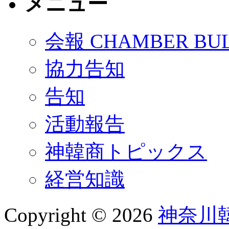
メニュー
会報 CHAMBER BUL
協力告知
告知
活動報告
神韓商トピックス
経営知識
Copyright © 2026
神奈川