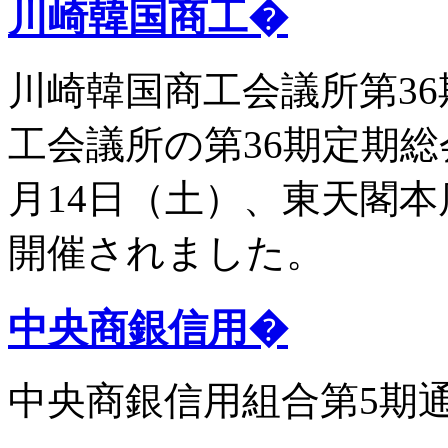
川崎韓国商工�
川崎韓国商工会議所第36
工会議所の第36期定期総
月14日（土）、東天閣
開催されました。
中央商銀信用�
中央商銀信用組合第5期