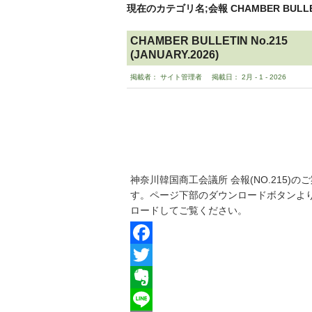
現在のカテゴリ名;会報 CHAMBER BULLE
CHAMBER BULLETIN No.215
(JANUARY.2026)
掲載者： サイト管理者
掲載日： 2月 - 1 - 2026
神奈川韓国商工会議所 会報(NO.215)の
す。ページ下部のダウンロードボタンよ
ロードしてご覧ください。
Facebook
Twitter
Evernote