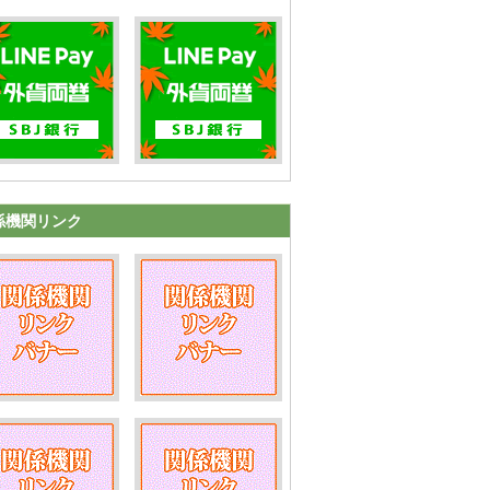
係機関リンク