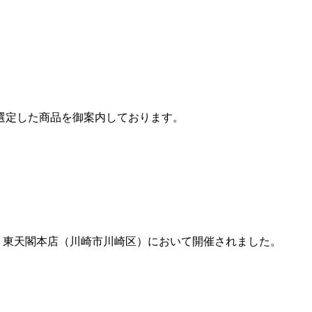
選定した商品を御案内しております。
土）、東天閣本店（川崎市川崎区）において開催されました。