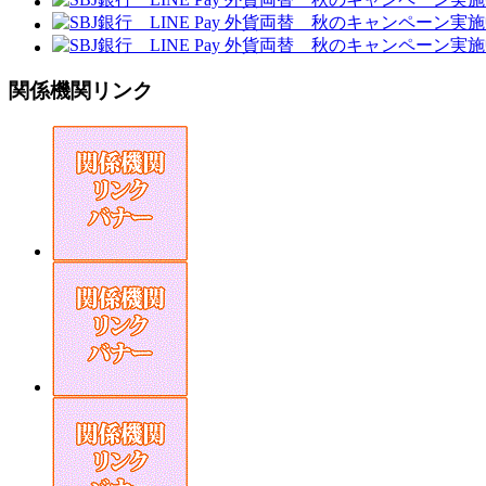
関係機関リンク