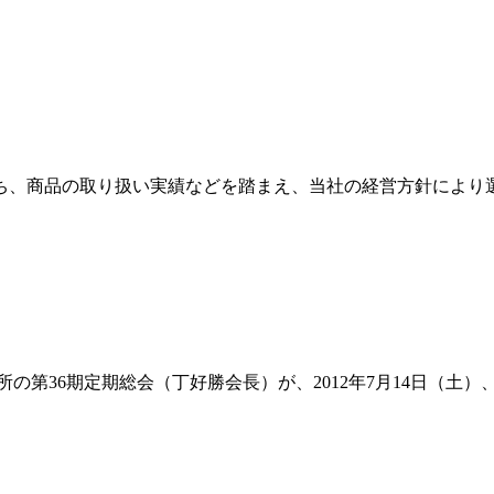
ち、商品の取り扱い実績などを踏まえ、当社の経営方針により
所の第36期定期総会（丁好勝会長）が、2012年7月14日（