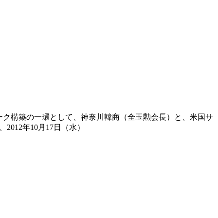
ワーク構築の一環として、神奈川韓商（全玉勲会長）と、米国サ
12年10月17日（水）