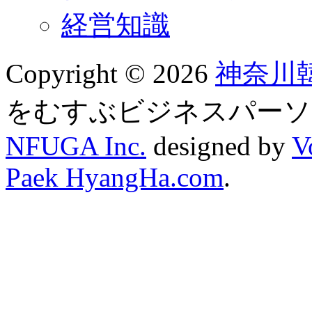
経営知識
Copyright © 2026
神奈川
をむすぶビジネスパーソ
NFUGA Inc.
designed by
V
Paek HyangHa.com
.