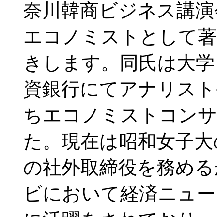
奈川韓商ビジネス講演会
エコノミストとして著
きします。同氏は大学
資銀行にてアナリスト
ちエコノミストコンサ
た。現在は昭和女子大
の社外取締役を務める
ビにおいて経済ニュー