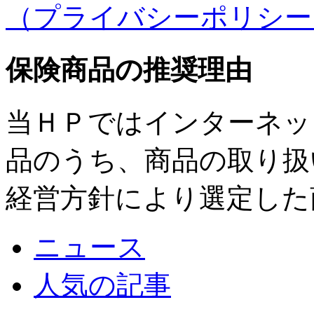
（プライバシーポリシー
保険商品の推奨理由
当ＨＰではインターネッ
品のうち、商品の取り扱
経営方針により選定した
ニュース
人気の記事