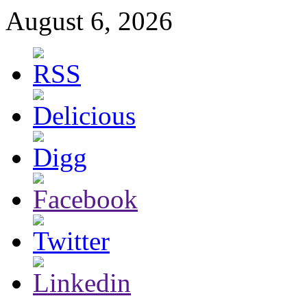
August 6, 2026