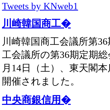
Tweets by KNweb1
川崎韓国商工�
川崎韓国商工会議所第36
工会議所の第36期定期総
月14日（土）、東天閣
開催されました。
中央商銀信用�