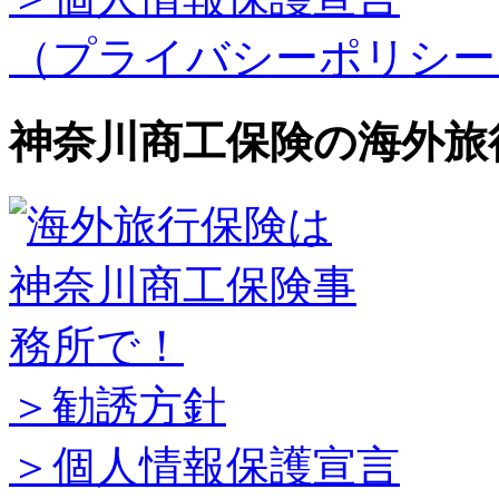
（プライバシーポリシー
神奈川商工保険の海外旅
＞勧誘方針
＞個人情報保護宣言