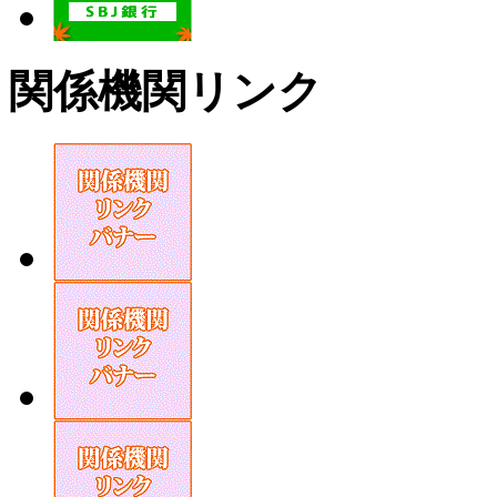
関係機関リンク