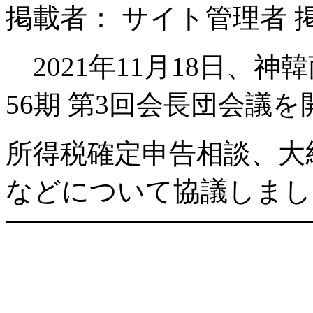
掲載者： サイト管理者 掲載日：
2021年11月18日、神
56期 第3回会長団会議
所得税確定申告相談、大
などについて協議しまし