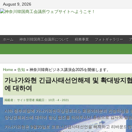
August 9, 2026
ホーム
神奈川韓国商工会議所について
税務事業
フォトギャラリー
会員企業PR
Home
»
告知
»
神奈川韓商ビジネス講演会2025を開催します。
가나가와현 긴급사태선언해제 및 확대방지협력
에 대하여
掲載者： サイト管理者 掲載日： 10月 - 4 - 2021
시하 중추의절에 가나가와한국상공회의소 회원여러분의 건승하심을 
당상공회의소에 대하여 항상 협조를 하여주셔서 충심으로 감사의 말씀
가나가와현은 9월30일로 코로나긴급사태선언을 해제하고 리바운드